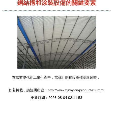
鋼結構和涂裝設備的關鍵要素
在當前現代化工業生產中，當你計劃建設高標準廠房時，
如若轉載，請注明出處：http://www.xjswy.cn/product/82.html
更新時間：2026-08-04 02:11:53